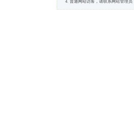
普通网站访客，请联系网站管理员