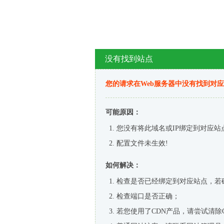
没有找到站点
您的请求在Web服务器中没有找到对
可能原因：
您没有将此域名或IP绑定到对应站
配置文件未生效!
如何解决：
检查是否已经绑定到对应站点，若
检查端口是否正确；
若您使用了CDN产品，请尝试清除